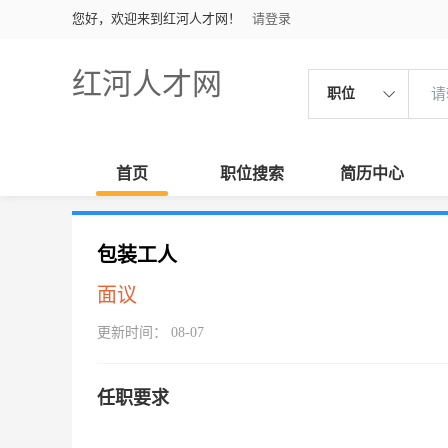
您好，欢迎来到红河人才网！
请登录
红河人才网
职位
首页
职位搜索
简历中心
包装工人
面议
更新时间： 08-07
任职要求