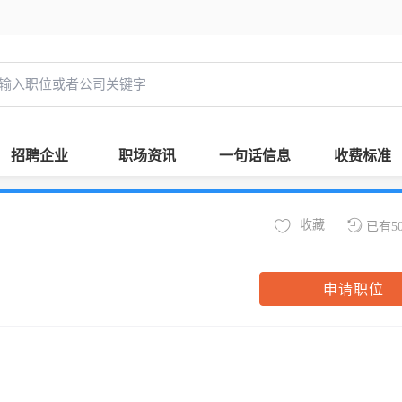
招聘企业
职场资讯
一句话信息
收费标准
收藏
已有5
申请职位