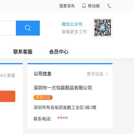
我要发布
移动端
微信公众号
查看更多工作
联系客服
会员中心
公司信息
更多信息
04人查看
深圳市一方包装制品有限公司
实名认证
深圳市布吉坂田金鹏工业区3栋2楼
****
联系电话：