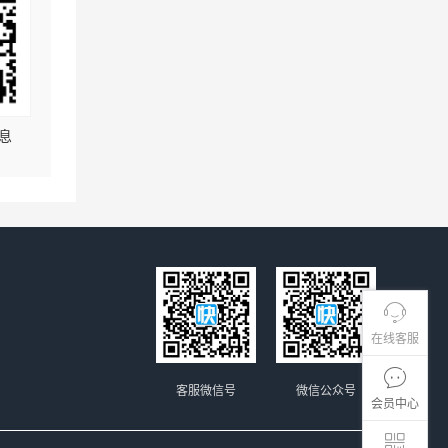
息
在线客服
客服微信号
微信公众号
会员中心