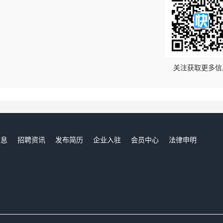
！
关注获取更多信
信息
招聘资讯
发布简历
企业入驻
会员中心
法律申明
们