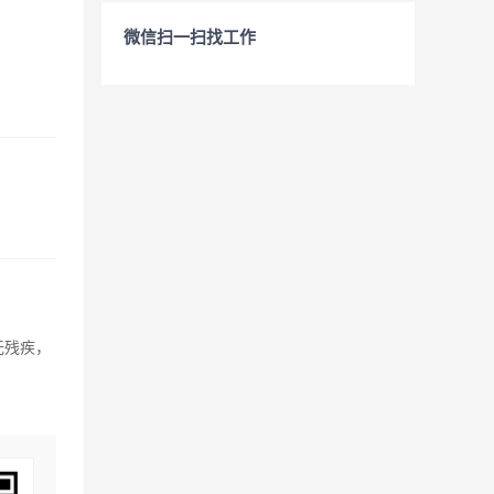
微信扫一扫找工作
无残疾，